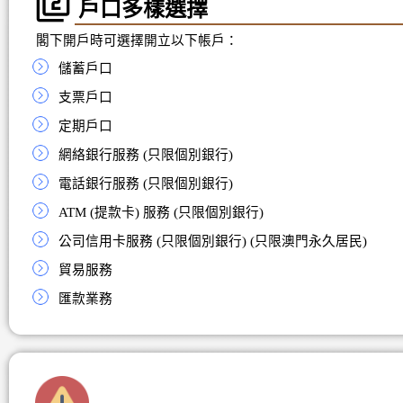
戶口多樣選擇
閣下開戶時可選擇開立以下帳戶：
儲蓄戶口
支票戶口
定期戶口
網絡銀行服務 (只限個別銀行)
電話銀行服務 (只限個別銀行)
ATM (提款卡) 服務 (只限個別銀行)
公司信用卡服務 (只限個別銀行) (只限澳門永久居民)
貿易服務
匯款業務