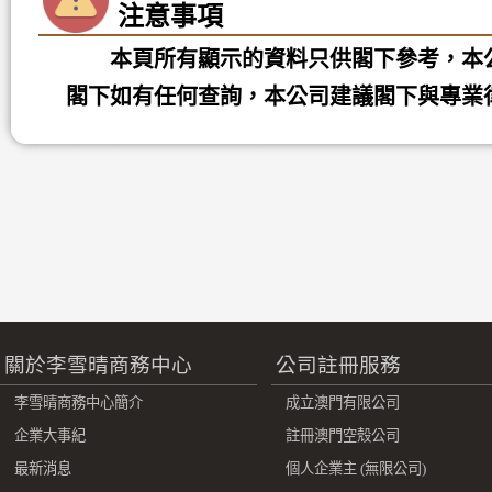
注意事項
本頁所有顯示的資料只供閣下參考，本
閣下如有任何查詢，本公司建議閣下與專業
關於李雪晴商務中心
公司註冊服務
李雪晴商務中心簡介
成立澳門有限公司
企業大事紀
註冊澳門空殼公司
最新消息
個人企業主 (無限公司)