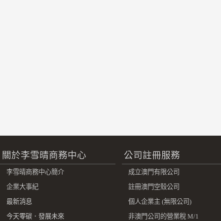
關於李雪晴商務中心
公司註冊服務
李雪晴商務中心簡介
成立澳門有限公司
企業大事紀
註冊澳門空殼公司
最新消息
個人企業主 (無限公司)
今天零碳．發展未來
非澳門公司的營業稅 M/1