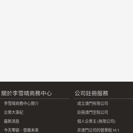
關於李雪晴商務中心
公司註冊服務
李雪晴商務中心簡介
成立澳門有限公司
企業大事紀
註冊澳門空殼公司
最新消息
個人企業主 (無限公司)
今天零碳．發展未來
非澳門公司的營業稅 M/1