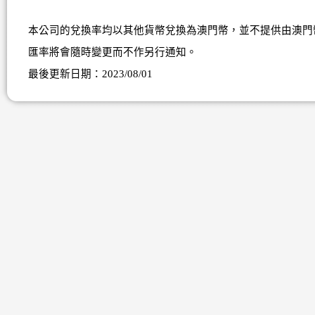
本公司的兌換率均以其他貨幣兌換為澳門幣，並不提供由澳門
匯率將會隨時變更而不作另行通知。
最後更新日期：2023/08/01